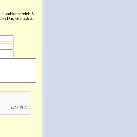
leitzahlenbereich 5
rden.Das Gesuch ist