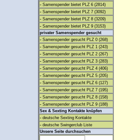
-
Samenspender bietet PLZ 6
(2814)
-
Samenspender bietet PLZ 7
(3092)
-
Samenspender bietet PLZ 8
(3209)
-
Samenspender bietet PLZ 9
(3153)
privater Samenspender gesucht
-
Samenspender gesucht PLZ 0
(268)
-
Samenspender gesucht PLZ 1
(243)
-
Samenspender gesucht PLZ 2
(267)
-
Samenspender gesucht PLZ 3
(283)
-
Samenspender gesucht PLZ 4
(406)
-
Samenspender gesucht PLZ 5
(205)
-
Samenspender gesucht PLZ 6
(127)
-
Samenspender gesucht PLZ 7
(195)
-
Samenspender gesucht PLZ 8
(158)
-
Samenspender gesucht PLZ 9
(188)
Sex & Sexting Kontakte knüpfen
-
deutsche Sexting Kontakte
-
deutsche Swingerclub Liste
Unsere Seite durchsuchen