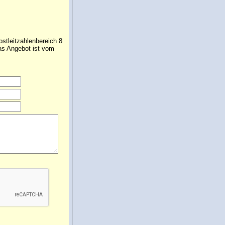
ostleitzahlenbereich 8
Das Angebot ist vom