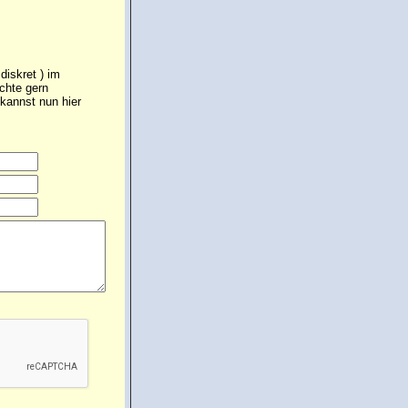
diskret ) im
chte gern
kannst nun hier